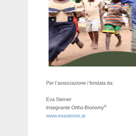
Per l’associazione / fondata da:
Eva Steiner
®
Insegnante Ortho-Bionomy
www.evasteiner.at