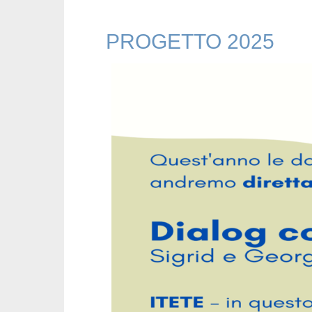
PROGETTO 2025