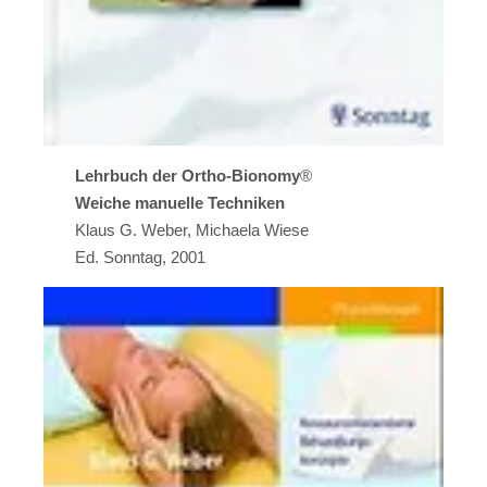
Lehrbuch der Ortho-Bionomy
®
Weiche manuelle Techniken
Klaus G. Weber, Michaela Wiese
Ed. Sonntag, 2001