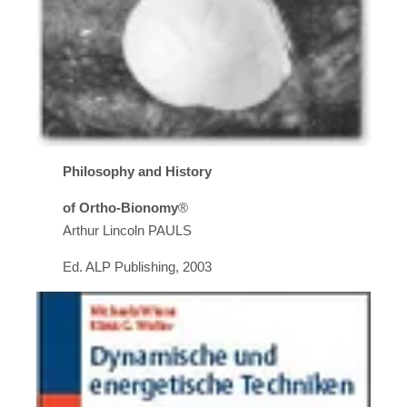
Philosophy and History
of Ortho-Bionomy
®
Arthur Lincoln PAULS
Ed. ALP Publishing, 2003