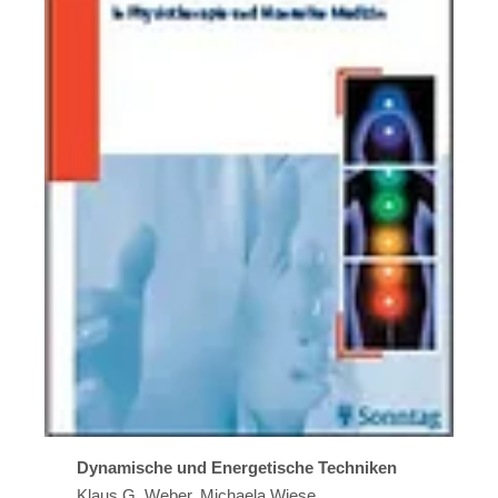
Dynamische und Energetische Techniken
Klaus G. Weber, Michaela Wiese