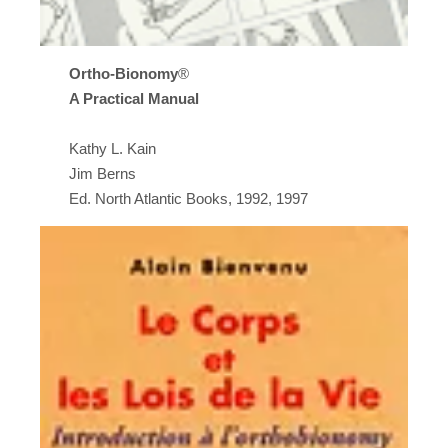
Ortho-Bionomy
®
A Practical Manual
Kathy L. Kain
Jim Berns
Ed. North Atlantic Books, 1992, 1997