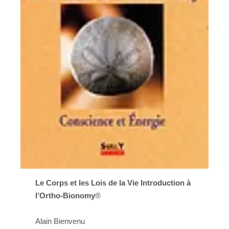
Le Corps et les Lois de la Vie Introduction à
l’Ortho-Bionomy
®
Alain Bienvenu