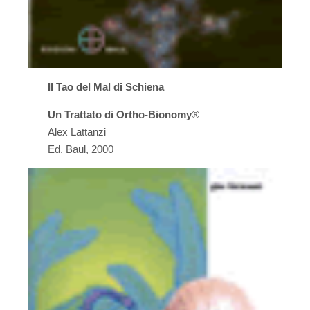
Il Tao del Mal di Schiena
Un Trattato di Ortho-Bionomy
®
Alex Lattanzi
Ed. Baul, 2000