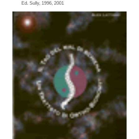
Ed. Sully, 1996, 2001