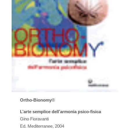
Ortho-Bionomy
®
L’arte semplice dell’armonia psico-fisica
Gino Fioravanti
Ed. Mediterranee, 2004