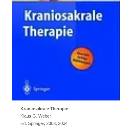
Kraniosakrale Therapie
Klaus G. Weber
Ed. Springer, 2003, 2004