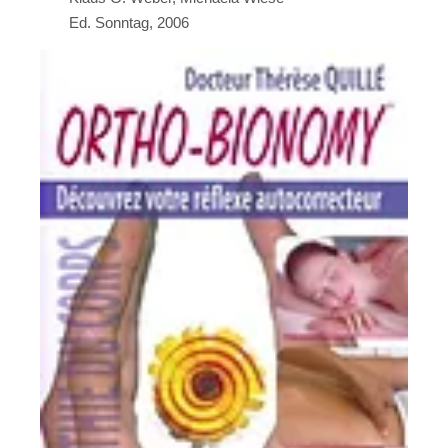
Ed. Sonntag, 2006