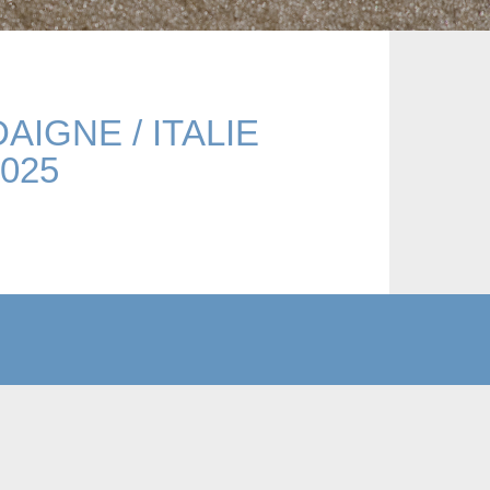
AIGNE / ITALIE
025