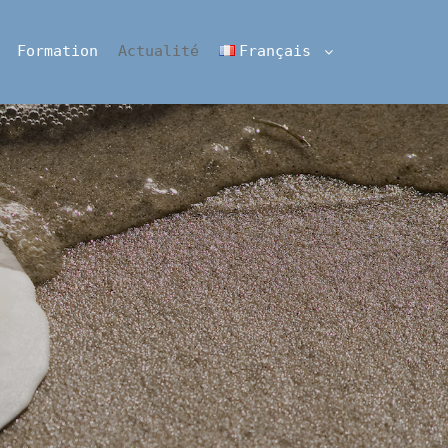
Formation
Actualité
Français