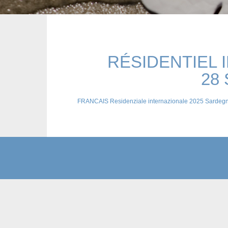
RÉSIDENTIEL I
28
FRANCAIS Residenziale internazionale 2025 Sardeg